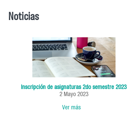
Noticias
Inscripción de asignaturas 2do semestre 2023
2
Mayo
2023
Ver más