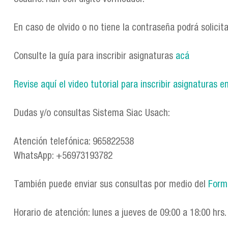
En caso de olvido o no tiene la contraseña podrá solicit
Consulte la guía para inscribir asignaturas
acá
Revise aquí el video tutorial para inscribir asignaturas
Dudas y/o consultas Sistema Siac Usach:
Atención telefónica: 965822538
WhatsApp: +56973193782
También puede enviar sus consultas por medio del
Formu
Horario de atención: lunes a jueves de 09:00 a 18:00 hrs.