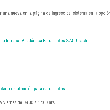
ar una nueva en la página de ingreso del sistema en la opció
 en la Intranet Académica Estudiantes SIAC-Usach
lario de atención para estudiantes.
 y viernes de 09:00 a 17:00 hrs.