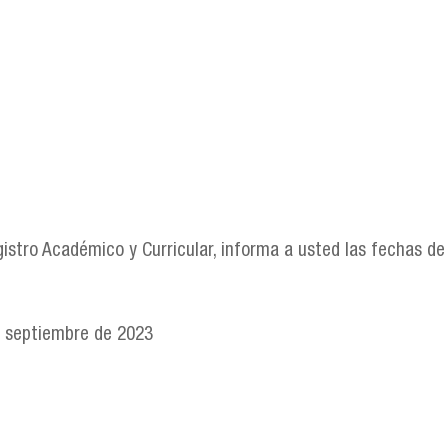
gistro Académico y Curricular, informa a usted las fechas de
e septiembre de 2023