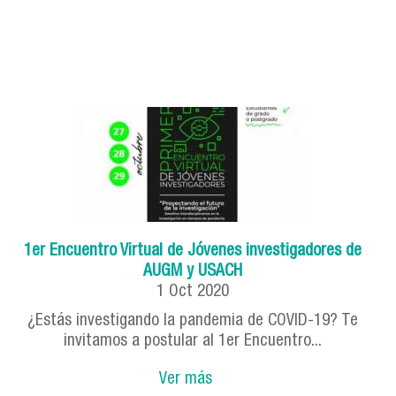
1er Encuentro Virtual de Jóvenes investigadores de
AUGM y USACH
1
Oct
2020
¿Estás investigando la pandemia de COVID-19? Te
invitamos a postular al 1er Encuentro...
Ver más