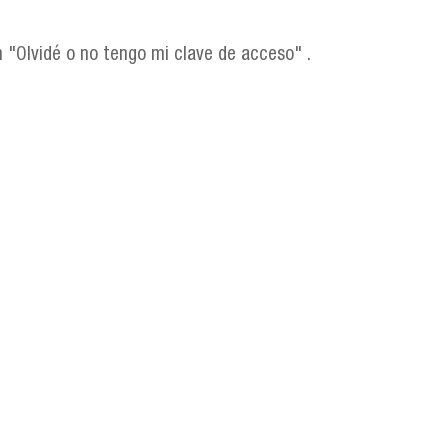
n "Olvidé o no tengo mi clave de acceso" .