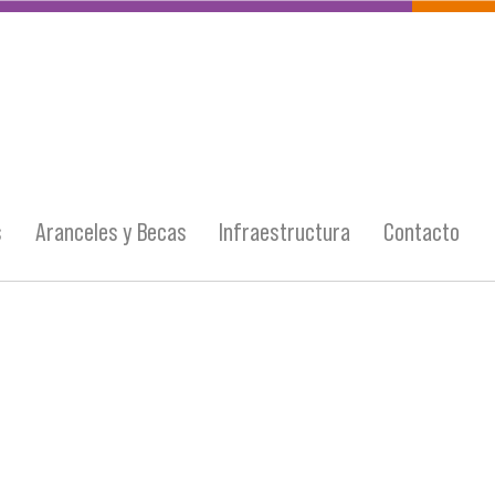
s
Aranceles y Becas
Infraestructura
Contacto