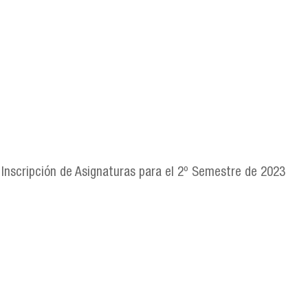
 Inscripción de Asignaturas para el 2º Semestre de 2023